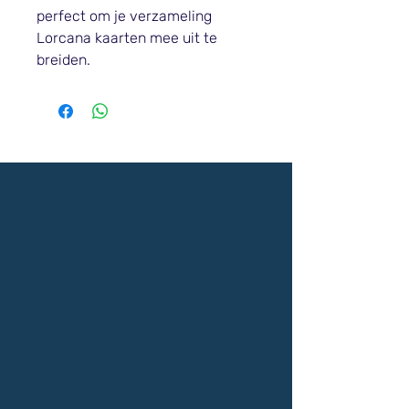
perfect om je verzameling
Lorcana kaarten mee uit te
breiden.