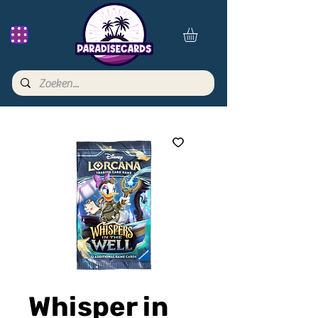
Whisper in