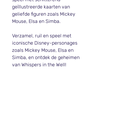
geïllustreerde kaarten van
geliefde figuren zoals Mickey
Mouse, Elsa en Simba.
Verzamel, ruil en speel met
iconische Disney-personages
zoals Mickey Mouse, Elsa en
Simba, en ontdek de geheimen
van Whispers in the Well!
Informatie
Verzending & Retour
Winkelbeleid