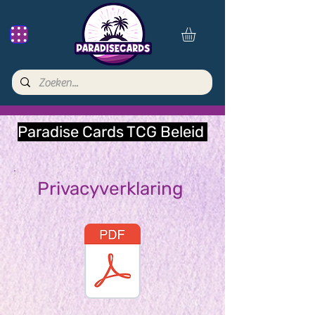
Paradise Cards TCG Beleid
Privacyverklaring