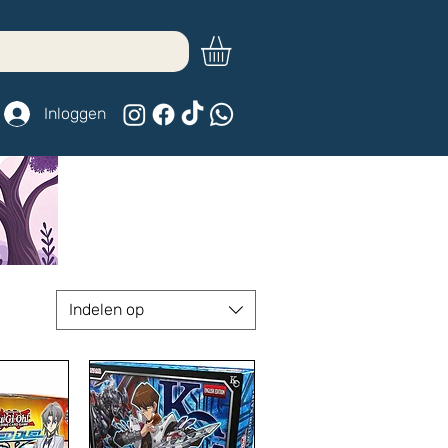
Inloggen
Indelen op