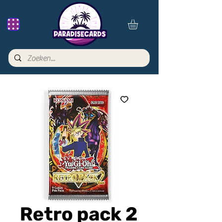
Retro pack 2