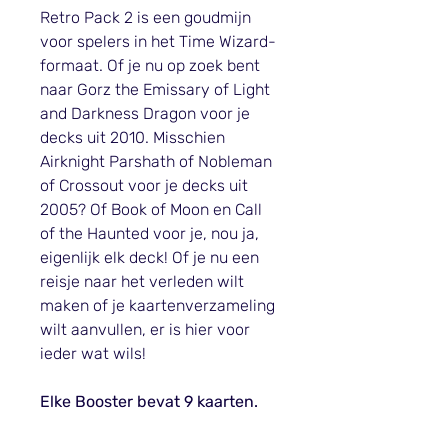
Retro Pack 2 is een goudmijn
voor spelers in het Time Wizard-
formaat. Of je nu op zoek bent
naar Gorz the Emissary of Light
and Darkness Dragon voor je
decks uit 2010. Misschien
Airknight Parshath of Nobleman
of Crossout voor je decks uit
2005? Of Book of Moon en Call
of the Haunted voor je, nou ja,
eigenlijk elk deck! Of je nu een
reisje naar het verleden wilt
maken of je kaartenverzameling
wilt aanvullen, er is hier voor
ieder wat wils!
Elke Booster bevat 9 kaarten.