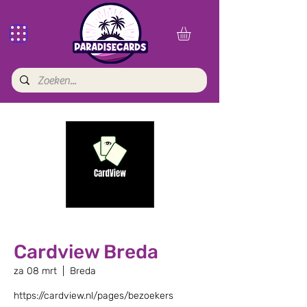
Cardview Breda
za 08 mrt
  |  
Breda
https://cardview.nl/pages/bezoekers