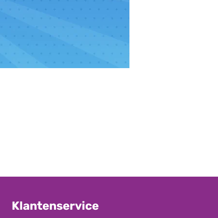
Klantenservice