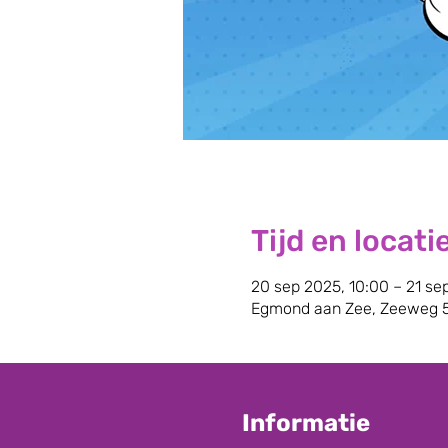
Tijd en locati
20 sep 2025, 10:00 – 21 se
Egmond aan Zee, Zeeweg 5
Informatie