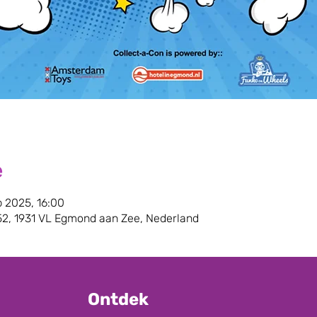
e
p 2025, 16:00
2, 1931 VL Egmond aan Zee, Nederland
Ontdek