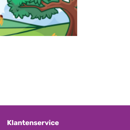
Klantenservice