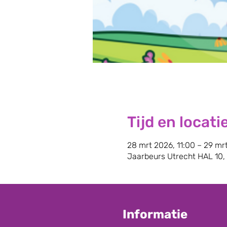
Tijd en locati
28 mrt 2026, 11:00 – 29 mr
Jaarbeurs Utrecht HAL 10,
Informatie