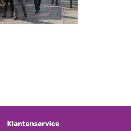
Klantenservice