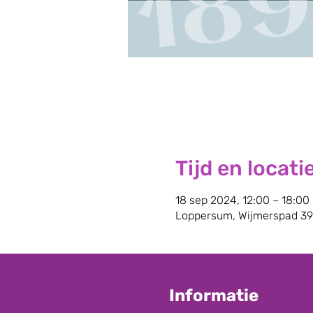
Tijd en locati
18 sep 2024, 12:00 – 18:00
Loppersum, Wijmerspad 39
Informatie