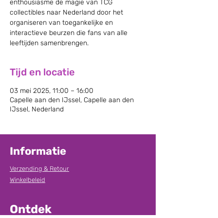
enthousiasme de magie van TCG
collectibles naar Nederland door het
organiseren van toegankelijke en
interactieve beurzen die fans van alle
leeftijden samenbrengen.
Tijd en locatie
03 mei 2025, 11:00 – 16:00
Capelle aan den IJssel, Capelle aan den
IJssel, Nederland
Informatie
Verzending & Retour
Winkelbeleid
Ontdek