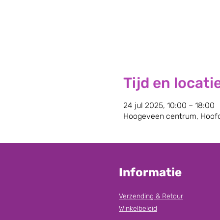
Tijd en locati
24 jul 2025, 10:00 – 18:00
Hoogeveen centrum, Hoofd
Informatie
Verzending & Retour
Winkelbeleid