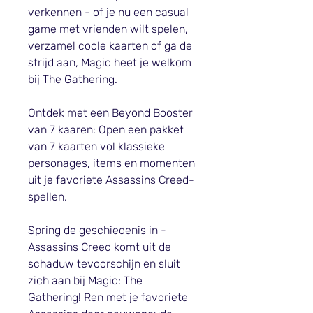
verkennen - of je nu een casual
game met vrienden wilt spelen,
verzamel coole kaarten of ga de
strijd aan, Magic heet je welkom
bij The Gathering.
Ontdek met een Beyond Booster
van 7 kaaren: Open een pakket
van 7 kaarten vol klassieke
personages, items en momenten
uit je favoriete Assassins Creed-
spellen.
Spring de geschiedenis in -
Assassins Creed komt uit de
schaduw tevoorschijn en sluit
zich aan bij Magic: The
Gathering! Ren met je favoriete