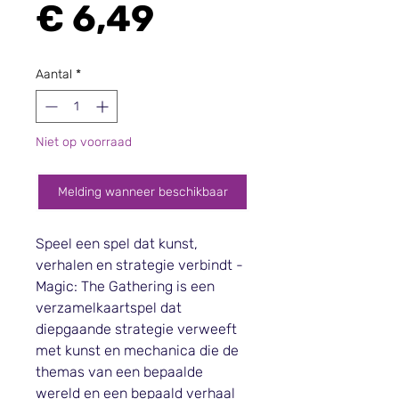
Prijs
€ 6,49
Aantal
*
Niet op voorraad
Melding wanneer beschikbaar
Speel een spel dat kunst,
verhalen en strategie verbindt -
Magic: The Gathering is een
verzamelkaartspel dat
diepgaande strategie verweeft
met kunst en mechanica die de
themas van een bepaalde
wereld en een bepaald verhaal