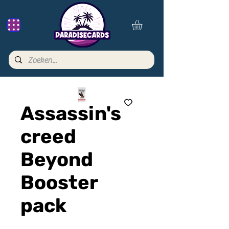
Assassin's
creed
Beyond
Booster
pack